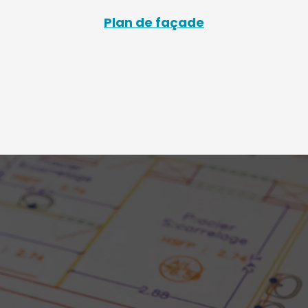
Plan de façade