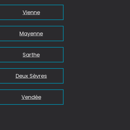
Vienne
Mayenne
Sarthe
Deux Sèvres
Vendée