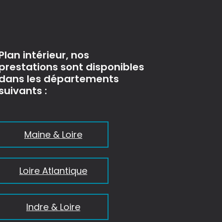
Plan intérieur, nos
prestations sont disponibles
dans les départements
suivants :
Maine & Loire
Loire Atlantique
Indre & Loire