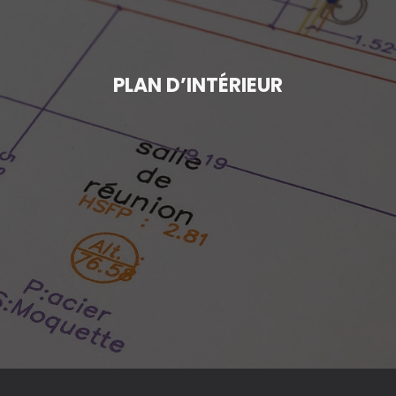
PLAN D’INTÉRIEUR