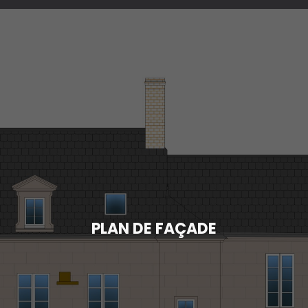
PLAN DE FAÇADE