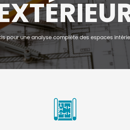
EXTÉRIEU
cis pour une analyse complète des espaces intérieu