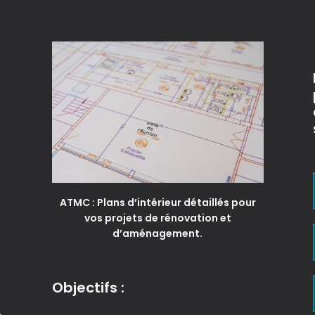
ATMC : Plans d’intérieur détaillés pour
vos projets de rénovation et
d’aménagement.
Objectifs :
e