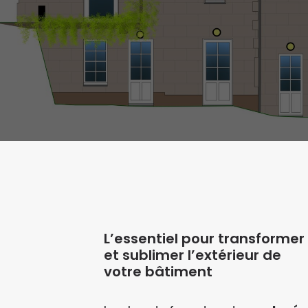
L’essentiel pour transformer
et sublimer l’extérieur de
votre bâtiment