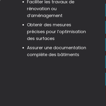
Faciliter les travaux de
rénovation ou
d’aménagement
Obtenir des mesures
précises pour l’optimisation
des surfaces
Assurer une documentation
complète des bâtiments