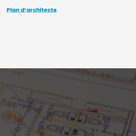
Plan d’architecte