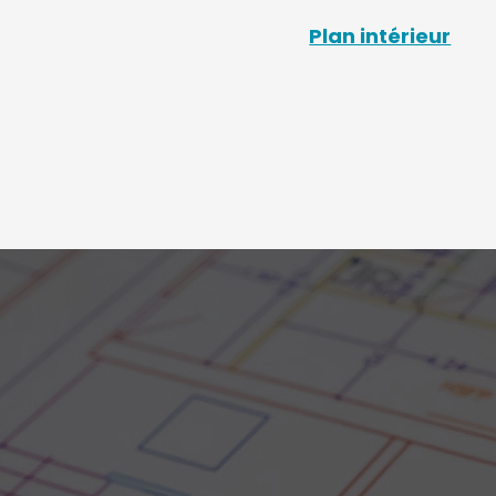
Plan intérieur