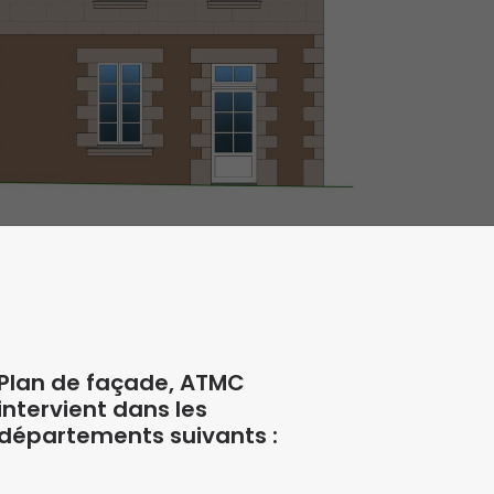
Plan de façade, ATMC
intervient dans les
départements suivants :