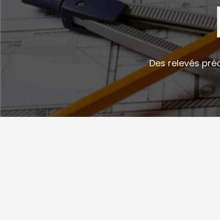
Des relevés pré