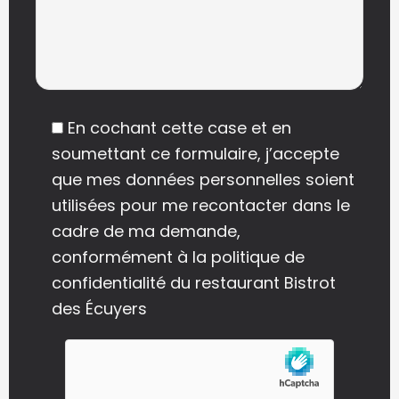
En cochant cette case et en
soumettant ce formulaire, j’accepte
que mes données personnelles soient
utilisées pour me recontacter dans le
cadre de ma demande,
conformément à la politique de
confidentialité du restaurant Bistrot
des Écuyers