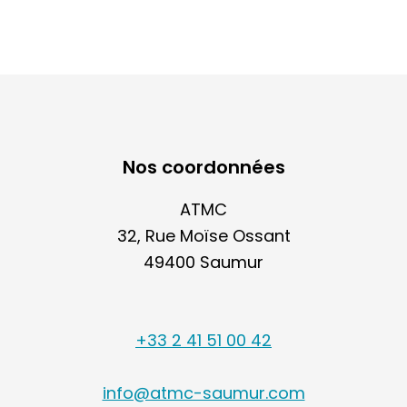
Nos coordonnées
ATMC
32, Rue Moïse Ossant
49400 Saumur
+33 2 41 51 00 42
info@atmc-saumur.com