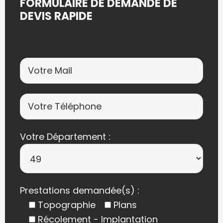
FORMULAIRE DE DEMANDE DE
DEVIS RAPIDE
Votre Département :
Prestations demandée(s) :
Topographie
Plans
Récolement - Implantation