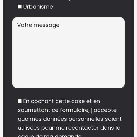
Urbanisme
En cochant cette case et en
soumettant ce formulaire, j’accepte
que mes données personnelles soient
utilisées pour me recontacter dans le
cadre de ma demande,