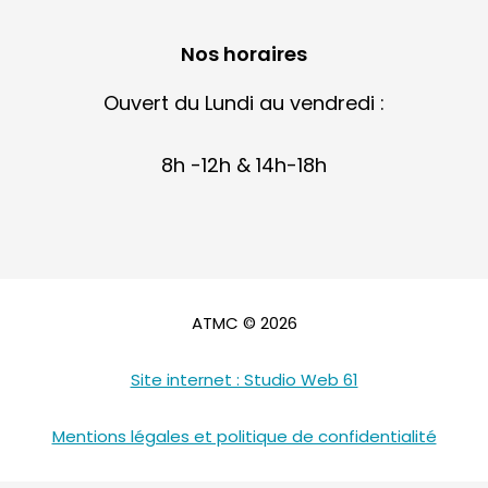
Nos horaires
Ouvert du Lundi au vendredi :
8h -12h & 14h-18h
ATMC © 2026
Site internet : Studio Web 61
Mentions légales et politique de confidentialité